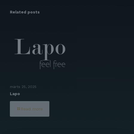
Related posts
märts 25, 2025
Lapo
Read more