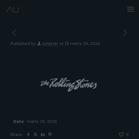
Published by
solaster
at
märts 25, 2025
Date
märts 25, 2025
Share
0