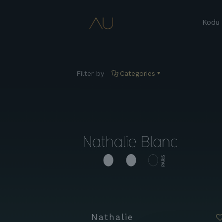
Kodu
Filter by
Categories
Nathalie